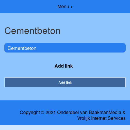
Menu +
Cementbeton
Cementbeton
Add link
Add link
Copyright © 2021 Onderdeel van
BaakmanMedia
&
Vrolijk Internet Services